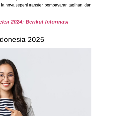
ainnya seperti transfer, pembayaran tagihan, dan
ksi 2024: Berikut Informasi
ndonesia 2025