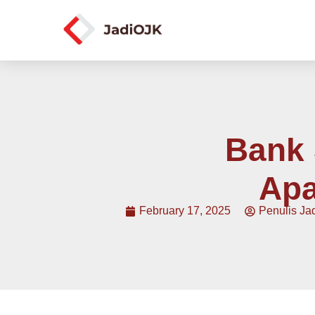
Bank 
Apa
February 17, 2025
Penulis Ja