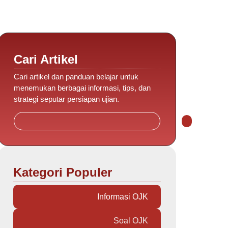
Cari Artikel
Cari artikel dan panduan belajar untuk
menemukan berbagai informasi, tips, dan
strategi seputar persiapan ujian.
Kategori Populer
Informasi OJK
Soal OJK