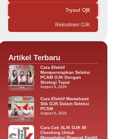
Tryout OJK
Rekrutmen OJK
Artikel Terbaru
Cara Efektif
Mempersiapkan Seleksi
PCAM OJK Dengan
Strategi Tepat
August 6, 2026
Cara Efektif Memahami
Slik OJK Dalam Seleksi
PCAM
August 6, 2026
Cara Cek SLIK OJK BI
Checking Untuk
Mengetahui Riwayat Kredit