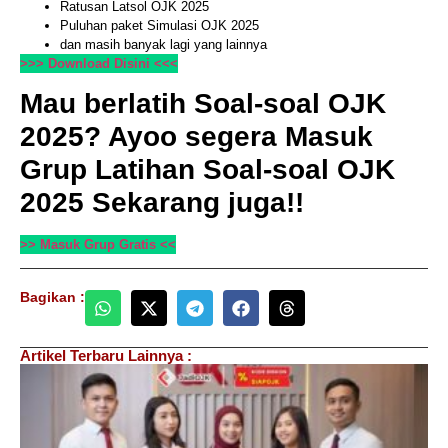
Ratusan Latsol OJK 2025
Puluhan paket Simulasi OJK 2025
dan masih banyak lagi yang lainnya
>>> Download Disini <<<
Mau berlatih Soal-soal OJK
2025? Ayoo segera Masuk
Grup Latihan Soal-soal OJK
2025 Sekarang juga!!
>> Masuk Grup Gratis <<
Bagikan :
Artikel Terbaru Lainnya :