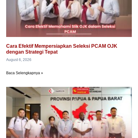
Cara Efektif Mempersiapkan Seleksi PCAM OJK
dengan Strategi Tepat
August 6, 2026
Baca Selengkapnya »