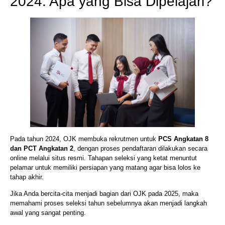
2024: Apa yang Bisa Dipelajari?
Pada tahun 2024, OJK membuka rekrutmen untuk
PCS Angkatan 8
dan PCT Angkatan 2
, dengan proses pendaftaran dilakukan secara
online melalui situs resmi. Tahapan seleksi yang ketat menuntut
pelamar untuk memiliki persiapan yang matang agar bisa lolos ke
tahap akhir.
Jika Anda bercita-cita menjadi bagian dari OJK pada 2025, maka
memahami proses seleksi tahun sebelumnya akan menjadi langkah
awal yang sangat penting.