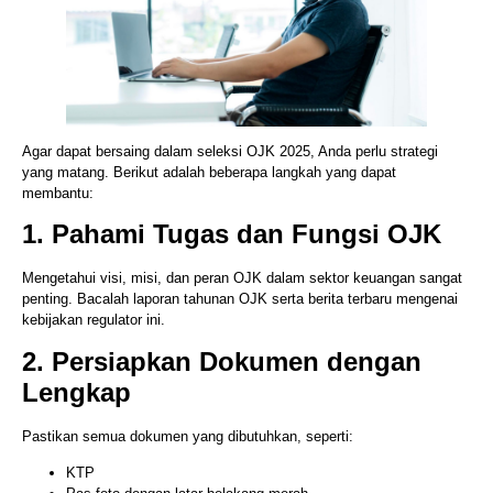
Agar dapat bersaing dalam seleksi OJK 2025, Anda perlu strategi
yang matang. Berikut adalah beberapa langkah yang dapat
membantu:
1. Pahami Tugas dan Fungsi OJK
Mengetahui visi, misi, dan peran OJK dalam sektor keuangan sangat
penting. Bacalah laporan tahunan OJK serta berita terbaru mengenai
kebijakan regulator ini.
2. Persiapkan Dokumen dengan
Lengkap
Pastikan semua dokumen yang dibutuhkan, seperti:
KTP