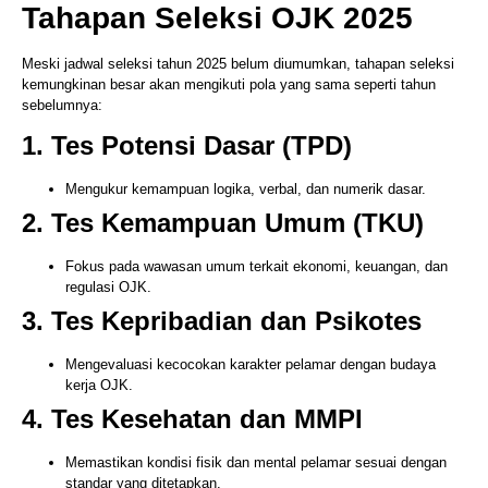
Tahapan Seleksi OJK 2025
Meski jadwal seleksi tahun 2025 belum diumumkan, tahapan seleksi
kemungkinan besar akan mengikuti pola yang sama seperti tahun
sebelumnya:
1. Tes Potensi Dasar (TPD)
Mengukur kemampuan logika, verbal, dan numerik dasar.
2. Tes Kemampuan Umum (TKU)
Fokus pada wawasan umum terkait ekonomi, keuangan, dan
regulasi OJK.
3. Tes Kepribadian dan Psikotes
Mengevaluasi kecocokan karakter pelamar dengan budaya
kerja OJK.
4. Tes Kesehatan dan MMPI
Memastikan kondisi fisik dan mental pelamar sesuai dengan
standar yang ditetapkan.