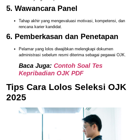
5. Wawancara Panel
Tahap akhir yang mengevaluasi motivasi, kompetensi, dan
rencana karier kandidat.
6. Pemberkasan dan Penetapan
Pelamar yang lolos diwajibkan melengkapi dokumen
administrasi sebelum resmi diterima sebagai pegawai OJK.
Baca Juga:
Contoh Soal Tes
Kepribadian OJK PDF
Tips Cara Lolos Seleksi OJK
2025