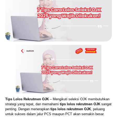
Tips Lolos Rekrutmen OJK
– Mengikuti seleksi OJK membutuhkan
strategi yang tepat, dan memahami
tips lolos rekrutmen OJK
sangat
penting. Dengan menerapkan
tips lolos rekrutmen OJK
, peluang
untuk sukses dalam jalur PCS maupun PCT akan semakin besar.