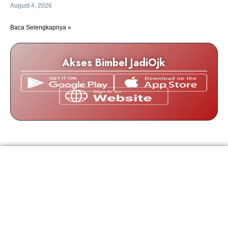
August 4, 2026
Baca Selengkapnya »
Akses Bimbel JadiOjk