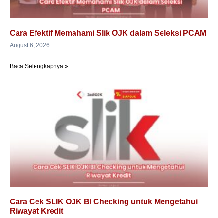
Cara Efektif Memahami Slik OJK dalam Seleksi PCAM
August 6, 2026
Baca Selengkapnya »
Cara Cek SLIK OJK BI Checking untuk Mengetahui
Riwayat Kredit