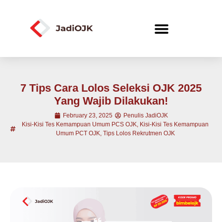
7 Tips Cara Lolos Seleksi OJK 2025
Yang Wajib Dilakukan!
February 23, 2025
Penulis JadiOJK
Kisi-Kisi Tes Kemampuan Umum PCS OJK
,
Kisi-Kisi Tes Kemampuan
Umum PCT OJK
,
Tips Lolos Rekrutmen OJK