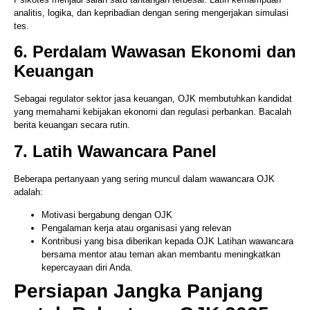
analitis, logika, dan kepribadian dengan sering mengerjakan simulasi
tes.
6. Perdalam Wawasan Ekonomi dan
Keuangan
Sebagai regulator sektor jasa keuangan, OJK membutuhkan kandidat
yang memahami kebijakan ekonomi dan regulasi perbankan. Bacalah
berita keuangan secara rutin.
7. Latih Wawancara Panel
Beberapa pertanyaan yang sering muncul dalam wawancara OJK
adalah:
Motivasi bergabung dengan OJK
Pengalaman kerja atau organisasi yang relevan
Kontribusi yang bisa diberikan kepada OJK Latihan wawancara
bersama mentor atau teman akan membantu meningkatkan
kepercayaan diri Anda.
Persiapan Jangka Panjang