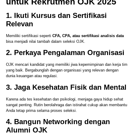
untuk Rekrutmen OJK 2025
1. Ikuti Kursus dan Sertifikasi
Relevan
Memiliki sertifikasi seperti
CFA, CPA, atau sertifikasi analisis data
bisa menjadi nilai tambah dalam seleksi OJK.
2. Perkaya Pengalaman Organisasi
OJK mencari kandidat yang memiliki jiwa kepemimpinan dan kerja tim
yang baik. Bergabunglah dengan organisasi yang relevan dengan
dunia keuangan atau regulasi.
3. Jaga Kesehatan Fisik dan Mental
Karena ada tes kesehatan dan psikologi, menjaga gaya hidup sehat
sangat penting. Rutin berolahraga dan istirahat cukup akan membantu
Anda tetap prima selama proses seleksi.
4. Bangun Networking dengan
Alumni OJK