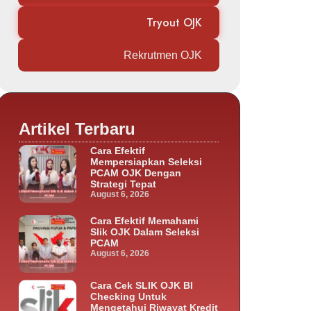
Tryout OJK
Rekrutmen OJK
Artikel Terbaru
Cara Efektif
Mempersiapkan Seleksi
PCAM OJK Dengan
Strategi Tepat
August 6, 2026
Cara Efektif Memahami
Slik OJK Dalam Seleksi
PCAM
August 6, 2026
Cara Cek SLIK OJK BI
Checking Untuk
Mengetahui Riwayat Kredit