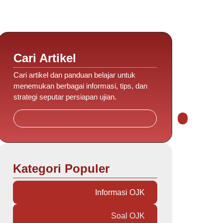
Cari Artikel
Cari artikel dan panduan belajar untuk
menemukan berbagai informasi, tips, dan
strategi seputar persiapan ujian.
Kategori Populer
Informasi OJK
Soal OJK