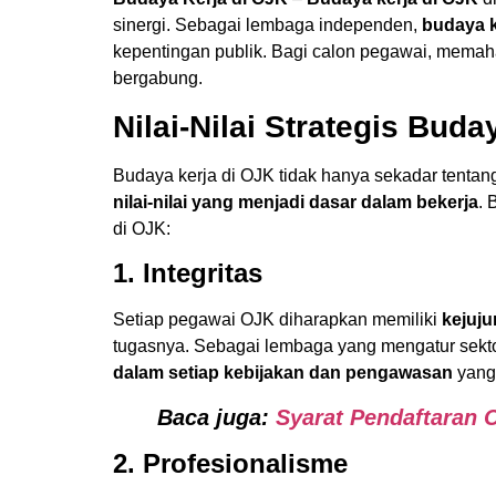
sinergi. Sebagai lembaga independen,
budaya k
kepentingan publik. Bagi calon pegawai, mema
bergabung.
Nilai-Nilai Strategis Bud
Budaya kerja di OJK tidak hanya sekadar tentang
nilai-nilai yang menjadi dasar dalam bekerja
. 
di OJK:
1. Integritas
Setiap pegawai OJK diharapkan memiliki
kejuju
tugasnya. Sebagai lembaga yang mengatur sekt
dalam setiap kebijakan dan pengawasan
yang 
Baca juga:
Syarat Pendaftaran 
2. Profesionalisme