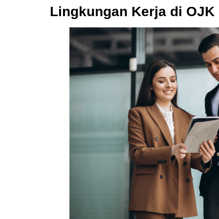
Lingkungan Kerja di OJK