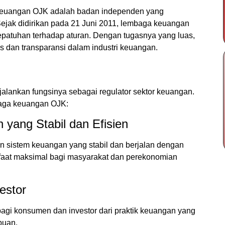
euangan OJK adalah badan independen yang
Sejak didirikan pada 21 Juni 2011, lembaga keuangan
patuhan terhadap aturan. Dengan tugasnya yang luas,
 dan transparansi dalam industri keuangan.
alankan fungsinya sebagai regulator sektor keuangan.
baga keuangan OJK:
yang Stabil dan Efisien
n sistem keuangan yang stabil dan berjalan dengan
nfaat maksimal bagi masyarakat dan perekonomian
estor
gi konsumen dan investor dari praktik keuangan yang
puan.