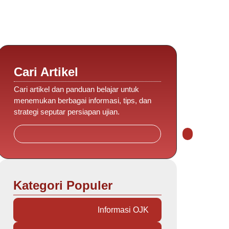
Cari Artikel
Cari artikel dan panduan belajar untuk
menemukan berbagai informasi, tips, dan
strategi seputar persiapan ujian.
Kategori Populer
Informasi OJK