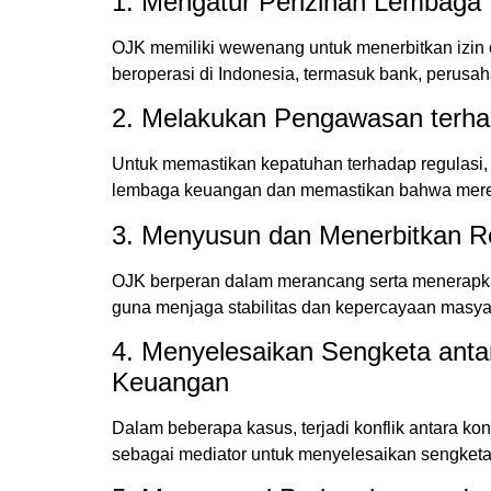
1. Mengatur Perizinan Lembaga
OJK memiliki wewenang untuk menerbitkan izin 
beroperasi di Indonesia, termasuk bank, perusah
2. Melakukan Pengawasan terh
Untuk memastikan kepatuhan terhadap regulasi,
lembaga keuangan dan memastikan bahwa mereka
3. Menyusun dan Menerbitkan R
OJK berperan dalam merancang serta menerapkan
guna menjaga stabilitas dan kepercayaan masyara
4. Menyelesaikan Sengketa an
Keuangan
Dalam beberapa kasus, terjadi konflik antara 
sebagai mediator untuk menyelesaikan sengket