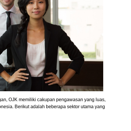
gan, OJK memiliki cakupan pengawasan yang luas,
nesia. Berikut adalah beberapa sektor utama yang