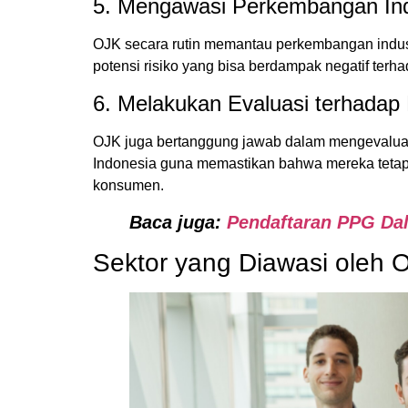
5. Mengawasi Perkembangan Ind
OJK secara rutin memantau perkembangan indust
potensi risiko yang bisa berdampak negatif terha
6. Melakukan Evaluasi terhada
OJK juga bertanggung jawab dalam mengevaluas
Indonesia guna memastikan bahwa mereka tetap 
konsumen.
Baca juga:
Pendaftaran PPG Da
Sektor yang Diawasi oleh 