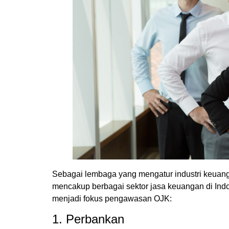
Sebagai lembaga yang mengatur industri keuan
mencakup berbagai sektor jasa keuangan di Indo
menjadi fokus pengawasan OJK:
1. Perbankan