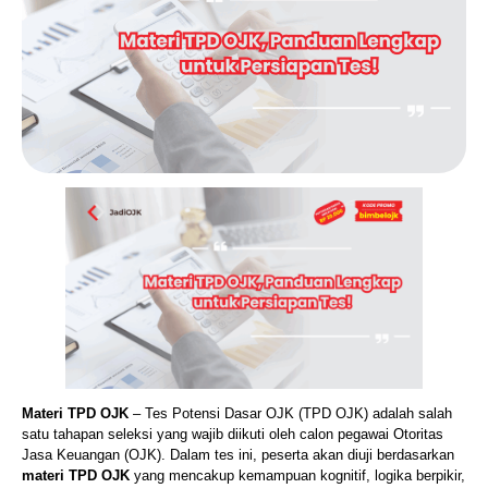
Materi TPD OJK
– Tes Potensi Dasar OJK (TPD OJK) adalah salah
satu tahapan seleksi yang wajib diikuti oleh calon pegawai Otoritas
Jasa Keuangan (OJK). Dalam tes ini, peserta akan diuji berdasarkan
materi TPD OJK
yang mencakup kemampuan kognitif, logika berpikir,