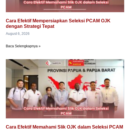
Cara Efektif Mempersiapkan Seleksi PCAM OJK
dengan Strategi Tepat
August 6, 2026
Baca Selengkapnya »
Cara Efektif Memahami Slik OJK dalam Seleksi PCAM