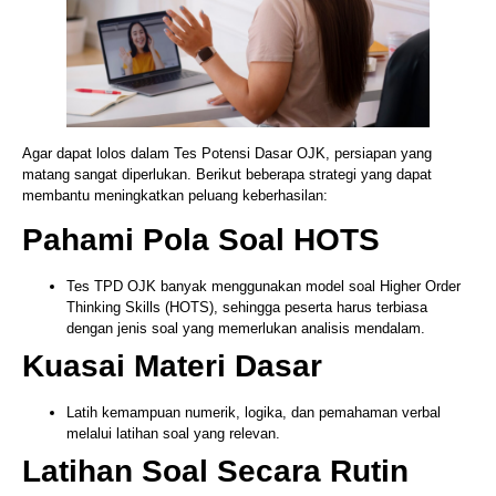
Agar dapat lolos dalam Tes Potensi Dasar OJK, persiapan yang
matang sangat diperlukan. Berikut beberapa strategi yang dapat
membantu meningkatkan peluang keberhasilan:
Pahami Pola Soal HOTS
Tes TPD OJK banyak menggunakan model soal Higher Order
Thinking Skills (HOTS), sehingga peserta harus terbiasa
dengan jenis soal yang memerlukan analisis mendalam.
Kuasai Materi Dasar
Latih kemampuan numerik, logika, dan pemahaman verbal
melalui latihan soal yang relevan.
Latihan Soal Secara Rutin