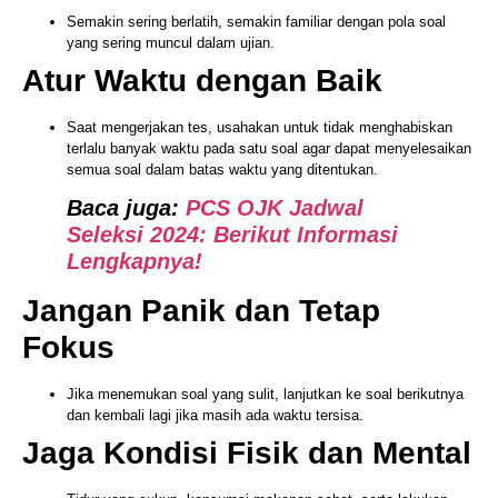
Semakin sering berlatih, semakin familiar dengan pola soal
yang sering muncul dalam ujian.
Atur Waktu dengan Baik
Saat mengerjakan tes, usahakan untuk tidak menghabiskan
terlalu banyak waktu pada satu soal agar dapat menyelesaikan
semua soal dalam batas waktu yang ditentukan.
Baca juga:
PCS OJK Jadwal
Seleksi 2024: Berikut Informasi
Lengkapnya!
Jangan Panik dan Tetap
Fokus
Jika menemukan soal yang sulit, lanjutkan ke soal berikutnya
dan kembali lagi jika masih ada waktu tersisa.
Jaga Kondisi Fisik dan Mental