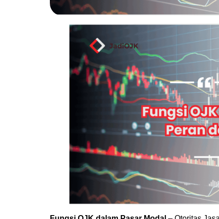
Fungsi OJK dalam Pasar Modal
– Otoritas Jas