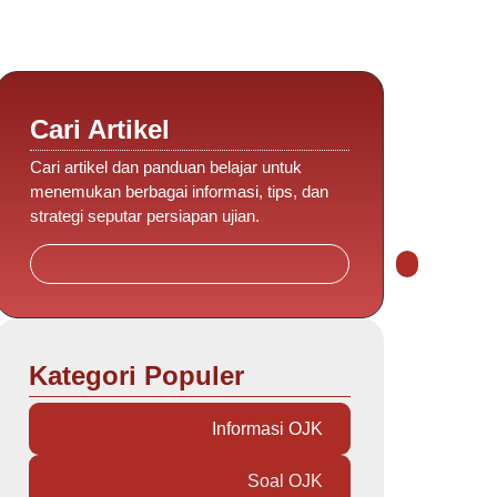
Cari Artikel
Cari artikel dan panduan belajar untuk
menemukan berbagai informasi, tips, dan
strategi seputar persiapan ujian.
Kategori Populer
Informasi OJK
Soal OJK