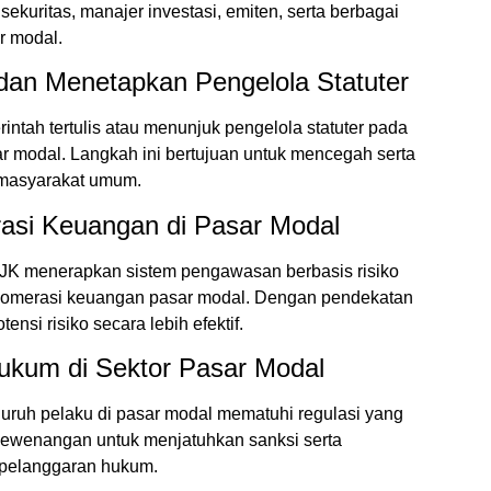
ekuritas, manajer investasi, emiten, serta berbagai
r modal.
 dan Menetapkan Pengelola Statuter
tah tertulis atau menunjuk pengelola statuter pada
r modal. Langkah ini bertujuan untuk mencegah serta
 masyarakat umum.
asi Keuangan di Pasar Modal
OJK menerapkan sistem pengawasan berbasis risiko
glomerasi keuangan pasar modal. Dengan pendekatan
ensi risiko secara lebih efektif.
ukum di Sektor Pasar Modal
uruh pelaku di pasar modal mematuhi regulasi yang
i kewenangan untuk menjatuhkan sanksi serta
 pelanggaran hukum.