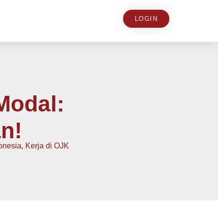
LOGIN
Modal:
n!
onesia
,
Kerja di OJK