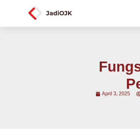
Fungs
P
April 3, 2025