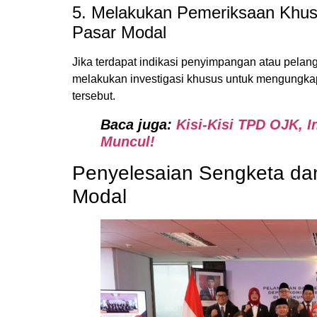
5. Melakukan Pemeriksaan Khus
Pasar Modal
Jika terdapat indikasi penyimpangan atau pela
melakukan investigasi khusus untuk mengungkap
tersebut.
Baca juga:
Kisi-Kisi TPD OJK, I
Muncul!
Penyelesaian Sengketa da
Modal