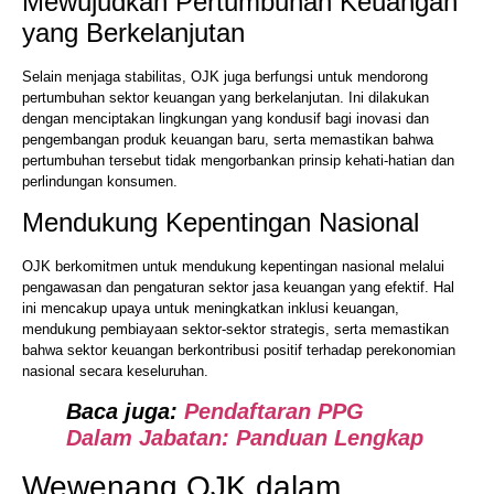
Mewujudkan Pertumbuhan Keuangan
yang Berkelanjutan
Selain menjaga stabilitas, OJK juga berfungsi untuk mendorong
pertumbuhan sektor keuangan yang berkelanjutan. Ini dilakukan
dengan menciptakan lingkungan yang kondusif bagi inovasi dan
pengembangan produk keuangan baru, serta memastikan bahwa
pertumbuhan tersebut tidak mengorbankan prinsip kehati-hatian dan
perlindungan konsumen.
Mendukung Kepentingan Nasional
OJK berkomitmen untuk mendukung kepentingan nasional melalui
pengawasan dan pengaturan sektor jasa keuangan yang efektif. Hal
ini mencakup upaya untuk meningkatkan inklusi keuangan,
mendukung pembiayaan sektor-sektor strategis, serta memastikan
bahwa sektor keuangan berkontribusi positif terhadap perekonomian
nasional secara keseluruhan.
Baca juga:
Pendaftaran PPG
Dalam Jabatan: Panduan Lengkap
Wewenang OJK dalam