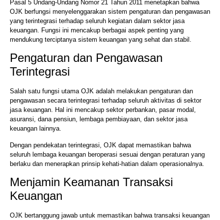
Pasal 5 Undang-Undang Nomor 21 Tahun 2011 menetapkan bahwa
OJK berfungsi menyelenggarakan sistem pengaturan dan pengawasan
yang terintegrasi terhadap seluruh kegiatan dalam sektor jasa
keuangan. Fungsi ini mencakup berbagai aspek penting yang
mendukung terciptanya sistem keuangan yang sehat dan stabil.
Pengaturan dan Pengawasan
Terintegrasi
Salah satu fungsi utama OJK adalah melakukan pengaturan dan
pengawasan secara terintegrasi terhadap seluruh aktivitas di sektor
jasa keuangan. Hal ini mencakup sektor perbankan, pasar modal,
asuransi, dana pensiun, lembaga pembiayaan, dan sektor jasa
keuangan lainnya.
Dengan pendekatan terintegrasi, OJK dapat memastikan bahwa
seluruh lembaga keuangan beroperasi sesuai dengan peraturan yang
berlaku dan menerapkan prinsip kehati-hatian dalam operasionalnya.
Menjamin Keamanan Transaksi
Keuangan
OJK bertanggung jawab untuk memastikan bahwa transaksi keuangan