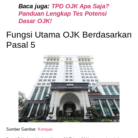
Baca juga:
TPD OJK Apa Saja?
Panduan Lengkap Tes Potensi
Dasar OJK!
Fungsi Utama OJK Berdasarkan
Pasal 5
Sumber Gambar:
Kompas