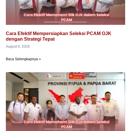
Cara Efektif Mempersiapkan Seleksi PCAM OJK
dengan Strategi Tepat
August 6, 2026
Baca Selengkapnya »