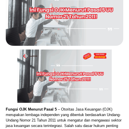
Fungsi OJK Menurut Pasal 5
– Otoritas Jasa Keuangan (OJK)
merupakan lembaga independen yang dibentuk berdasarkan Undang-
Undang Nomor 21 Tahun 2011 untuk mengatur dan mengawasi sektor
jasa keuangan secara terintegrasi. Salah satu dasar hukum penting