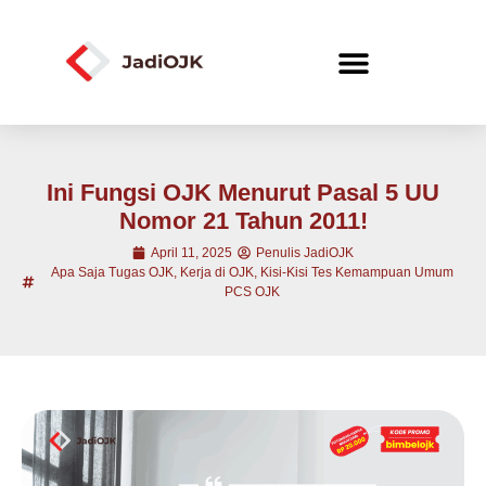
Ini Fungsi OJK Menurut Pasal 5 UU
Nomor 21 Tahun 2011!
April 11, 2025
Penulis JadiOJK
Apa Saja Tugas OJK
,
Kerja di OJK
,
Kisi-Kisi Tes Kemampuan Umum
PCS OJK