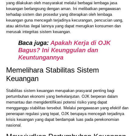
yang dilakukan oleh masyarakat melalui berbagai lembaga jasa
keuangan berlangsung dengan aman. Ini melibatkan pengawasan
terhadap sistem dan prosedur yang diterapkan oleh lembaga
keuangan guna mencegah terjadinya kecurangan, pencucian uang,
atau aktivitas ilegal lainnya yang dapat merugikan konsumen dan
merusak integritas sistem keuangan.
Baca juga:
Apakah Kerja di OJK
Bagus? Ini Keunggulan dan
Keuntungannya
Memelihara Stabilitas Sistem
Keuangan
Stabilitas sistem keuangan merupakan prasyarat penting bagi
pertumbuhan ekonomi yang berkelanjutan. OJK berperan dalam
memantau dan mengidentifikasi potensi risiko yang dapat
mengganggu stabilitas tersebut. Melalui pengawasan yang efektif dan
penerapan regulasi yang tepat, OJK berupaya mencegah terjadinya
krisis keuangan yang dapat berdampak luas pada perekonomian
nasional.