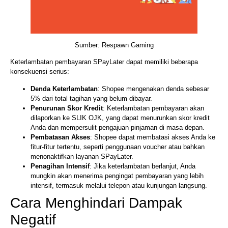
Sumber: Respawn Gaming
Keterlambatan pembayaran SPayLater dapat memiliki beberapa
konsekuensi serius:
Denda Keterlambatan
: Shopee mengenakan denda sebesar
5% dari total tagihan yang belum dibayar.
Penurunan Skor Kredit
: Keterlambatan pembayaran akan
dilaporkan ke SLIK OJK, yang dapat menurunkan skor kredit
Anda dan mempersulit pengajuan pinjaman di masa depan.
Pembatasan Akses
: Shopee dapat membatasi akses Anda ke
fitur-fitur tertentu, seperti penggunaan voucher atau bahkan
menonaktifkan layanan SPayLater.
Penagihan Intensif
: Jika keterlambatan berlanjut, Anda
mungkin akan menerima pengingat pembayaran yang lebih
intensif, termasuk melalui telepon atau kunjungan langsung.
Cara Menghindari Dampak
Negatif