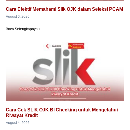
Cara Efektif Memahami Slik OJK dalam Seleksi PCAM
August 6, 2026
Baca Selengkapnya »
Cara Cek SLIK OJK BI Checking untuk Mengetahui
Riwayat Kredit
August 4, 2026