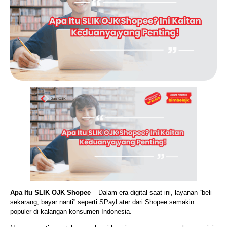
Apa Itu SLIK OJK Shopee
– Dalam era digital saat ini, layanan “beli
sekarang, bayar nanti” seperti SPayLater dari Shopee semakin
populer di kalangan konsumen Indonesia.