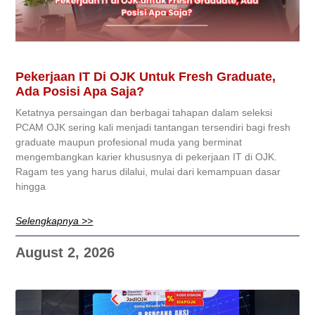
Pekerjaan IT Di OJK Untuk Fresh Graduate,
Ada Posisi Apa Saja?
Ketatnya persaingan dan berbagai tahapan dalam seleksi
PCAM OJK sering kali menjadi tantangan tersendiri bagi fresh
graduate maupun profesional muda yang berminat
mengembangkan karier khususnya di pekerjaan IT di OJK.
Ragam tes yang harus dilalui, mulai dari kemampuan dasar
hingga
Selengkapnya >>
August 2, 2026