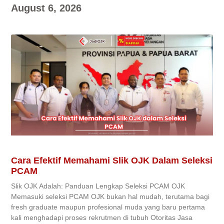
August 6, 2026
Cara Efektif Memahami Slik OJK Dalam Seleksi
PCAM
Slik OJK Adalah: Panduan Lengkap Seleksi PCAM OJK
Memasuki seleksi PCAM OJK bukan hal mudah, terutama bagi
fresh graduate maupun profesional muda yang baru pertama
kali menghadapi proses rekrutmen di tubuh Otoritas Jasa