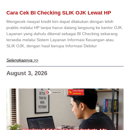
Cara Cek BI Checking SLIK OJK Lewat HP
Mengecek riwayat kredit kini dapat dilakukan dengan lebih
praktis melalui HP tanpa harus datang langsung ke kantor OJK.
Layanan yang dahulu dikenal sebagai BI Checking sekarang
tersedia melalui Sistem Layanan Informasi Keuangan atau
SLIK OJK, dengan hasil berupa Informasi Debitur
Selengkapnya >>
August 3, 2026