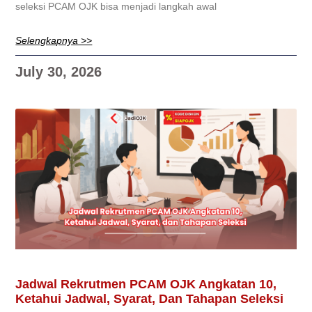
seleksi PCAM OJK bisa menjadi langkah awal
Selengkapnya >>
July 30, 2026
Jadwal Rekrutmen PCAM OJK Angkatan 10,
Ketahui Jadwal, Syarat, Dan Tahapan Seleksi