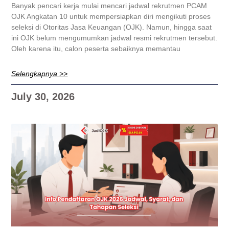
Banyak pencari kerja mulai mencari jadwal rekrutmen PCAM
OJK Angkatan 10 untuk mempersiapkan diri mengikuti proses
seleksi di Otoritas Jasa Keuangan (OJK). Namun, hingga saat
ini OJK belum mengumumkan jadwal resmi rekrutmen tersebut.
Oleh karena itu, calon peserta sebaiknya memantau
Selengkapnya >>
July 30, 2026