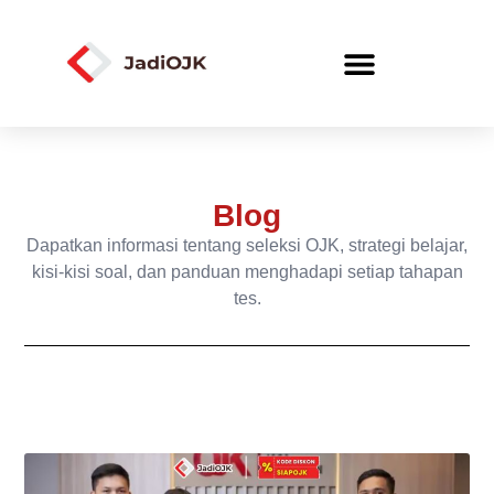
Blog
Dapatkan informasi tentang seleksi OJK, strategi belajar,
kisi-kisi soal, dan panduan menghadapi setiap tahapan
tes.