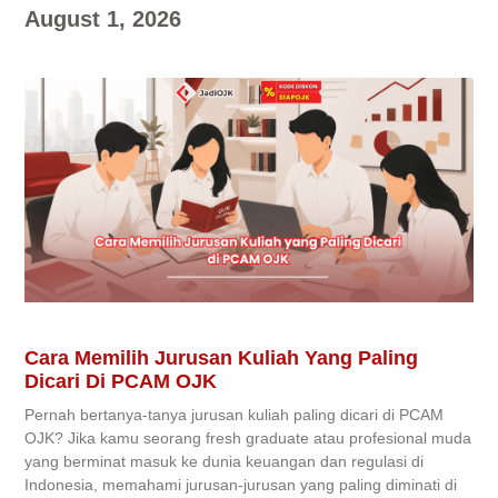
August 1, 2026
Cara Memilih Jurusan Kuliah Yang Paling
Dicari Di PCAM OJK
Pernah bertanya-tanya jurusan kuliah paling dicari di PCAM
OJK? Jika kamu seorang fresh graduate atau profesional muda
yang berminat masuk ke dunia keuangan dan regulasi di
Indonesia, memahami jurusan-jurusan yang paling diminati di