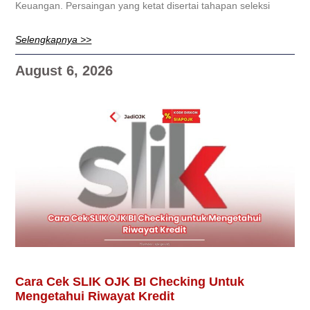
Keuangan. Persaingan yang ketat disertai tahapan seleksi
Selengkapnya >>
August 6, 2026
Cara Cek SLIK OJK BI Checking Untuk
Mengetahui Riwayat Kredit