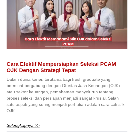
Cara Efektif Mempersiapkan Seleksi PCAM
OJK Dengan Strategi Tepat
Dalam dunia karier, terutama bagi fresh graduate yang
berminat bergabung dengan Otoritas Jasa Keuangan (OJK)
atau sektor keuangan, pemahaman menyeluruh tentang
proses seleksi dan persiapan menjadi sangat krusial. Salah
satu aspek yang sering menjadi perhatian adalah cara cek slik
OJK
Selengkapnya >>