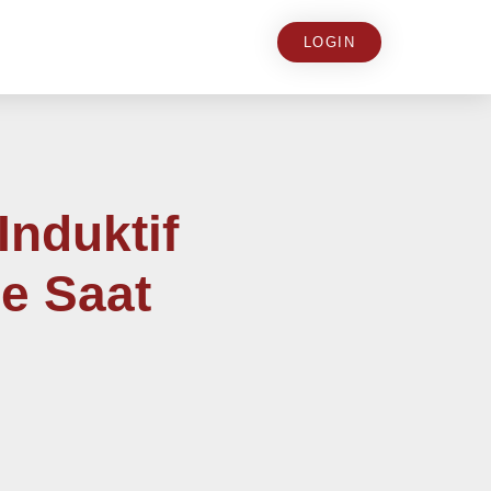
LOGIN
Induktif
e Saat