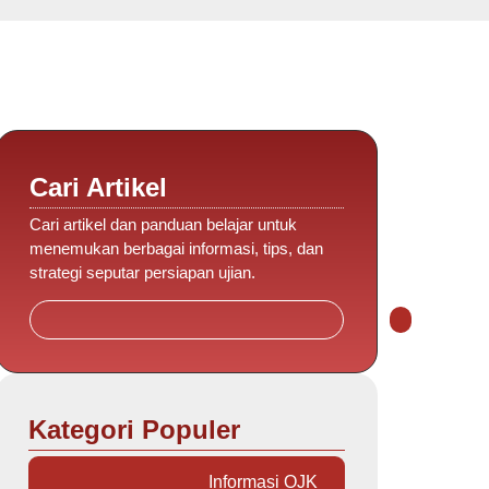
Cari Artikel
Cari artikel dan panduan belajar untuk
menemukan berbagai informasi, tips, dan
strategi seputar persiapan ujian.
Kategori Populer
Informasi OJK