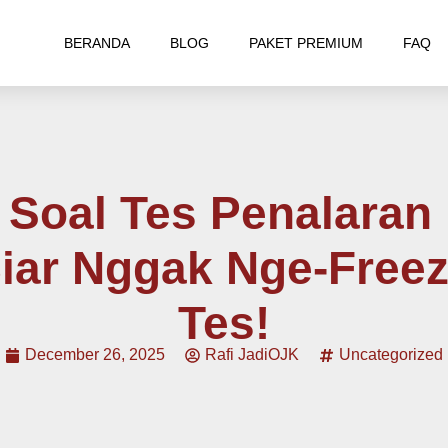
BERANDA
BLOG
PAKET PREMIUM
FAQ
Soal Tes Penalaran 
iar Nggak Nge-Freez
Tes!
December 26, 2025
Rafi JadiOJK
Uncategorized