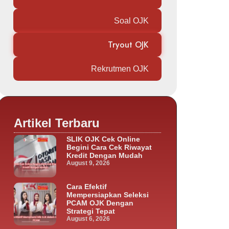
Soal OJK
Tryout OJK
Rekrutmen OJK
Artikel Terbaru
SLIK OJK Cek Online
Begini Cara Cek Riwayat
Kredit Dengan Mudah
August 9, 2026
Cara Efektif
Mempersiapkan Seleksi
PCAM OJK Dengan
Strategi Tepat
August 6, 2026