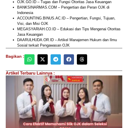
OJK.GO.ID – Tugas dan Fungsi Otoritas Jasa Keuangan
BANKSINARMAS.COM – Pengertian dan Peran OJK di
Indonesia
ACCOUNTING.BINUS.AC.ID – Pengertian, Fungsi, Tujuan,
Visi, dan Misi OJK
MEGASYARIAH.CO.ID – Edukasi dan Tips Mengenai Otoritas
Jasa Keuangan
DAARULHUDA.OR.ID – Artikel Manajemen Hukum dan Ilmu
Sosial terkait Pengawasan OJK
Bagikan :
Artikel Terbaru Lainnya :