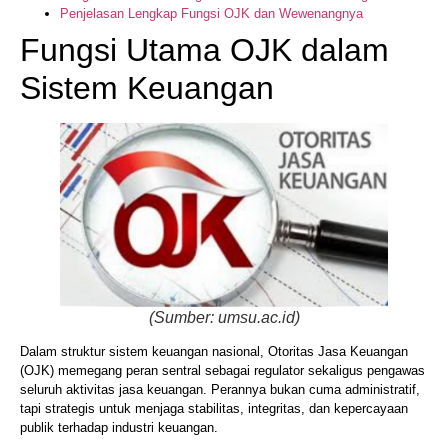
Penjelasan Lengkap Fungsi OJK dan Wewenangnya
Fungsi Utama OJK dalam
Sistem Keuangan
(Sumber: umsu.ac.id)
Dalam struktur sistem keuangan nasional, Otoritas Jasa Keuangan
(OJK) memegang peran sentral sebagai regulator sekaligus pengawas
seluruh aktivitas jasa keuangan. Perannya bukan cuma administratif,
tapi strategis untuk menjaga stabilitas, integritas, dan kepercayaan
publik terhadap industri keuangan.