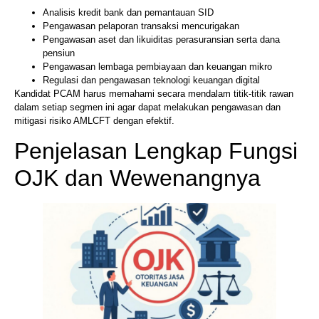
Analisis kredit bank dan pemantauan SID
Pengawasan pelaporan transaksi mencurigakan
Pengawasan aset dan likuiditas perasuransian serta dana
pensiun
Pengawasan lembaga pembiayaan dan keuangan mikro
Regulasi dan pengawasan teknologi keuangan digital
Kandidat PCAM harus memahami secara mendalam titik-titik rawan
dalam setiap segmen ini agar dapat melakukan pengawasan dan
mitigasi risiko AMLCFT dengan efektif.
Penjelasan Lengkap Fungsi
OJK dan Wewenangnya