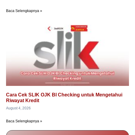
Baca Selengkapnya »
Cara Cek SLIK OJK BI Checking untuk Mengetahui
Riwayat Kredit
August 4, 2026
Baca Selengkapnya »