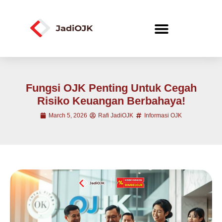
Fungsi OJK Penting Untuk Cegah
Risiko Keuangan Berbahaya!
March 5, 2026
Rafi JadiOJK
Informasi OJK