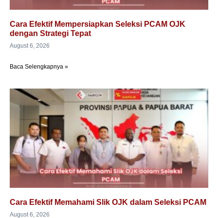
Cara Efektif Mempersiapkan Seleksi PCAM OJK
dengan Strategi Tepat
August 6, 2026
Baca Selengkapnya »
Cara Efektif Memahami Slik OJK dalam Seleksi PCAM
August 6, 2026