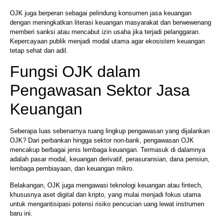
OJK juga berperan sebagai pelindung konsumen jasa keuangan
dengan meningkatkan literasi keuangan masyarakat dan berwewenang
memberi sanksi atau mencabut izin usaha jika terjadi pelanggaran.
Kepercayaan publik menjadi modal utama agar ekosistem keuangan
tetap sehat dan adil.
Fungsi OJK dalam
Pengawasan Sektor Jasa
Keuangan
Seberapa luas sebenarnya ruang lingkup pengawasan yang dijalankan
OJK? Dari perbankan hingga sektor non-bank, pengawasan OJK
mencakup berbagai jenis lembaga keuangan. Termasuk di dalamnya
adalah pasar modal, keuangan derivatif, perasuransian, dana pensiun,
lembaga pembiayaan, dan keuangan mikro.
Belakangan, OJK juga mengawasi teknologi keuangan atau fintech,
khususnya aset digital dan kripto, yang mulai menjadi fokus utama
untuk mengantisipasi potensi risiko pencucian uang lewat instrumen
baru ini.