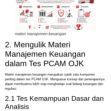
materi manajemen keuangan
2. Mengulik Materi
Manajemen Keuangan
dalam Tes PCAM OJK
Materi manajemen keuangan merupakan salah satu komponen
penting dalam tes PCAM OJK. Menguasai konsep dan penerapannya
dapat membuatmu lebih siap menghadapi soal bidang keuangan dan
regulasi.
2.1 Tes Kemampuan Dasar dan
Analisis