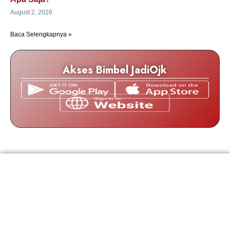
August 2, 2026
Baca Selengkapnya »
Akses Bimbel JadiOjk