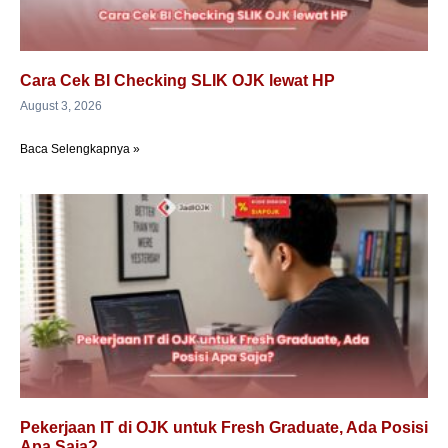
Cara Cek BI Checking SLIK OJK lewat HP
August 3, 2026
Baca Selengkapnya »
Pekerjaan IT di OJK untuk Fresh Graduate, Ada Posisi
Apa Saja?