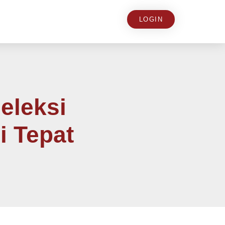
LOGIN
eleksi
 Tepat