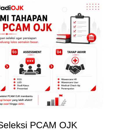
Seleksi PCAM OJK