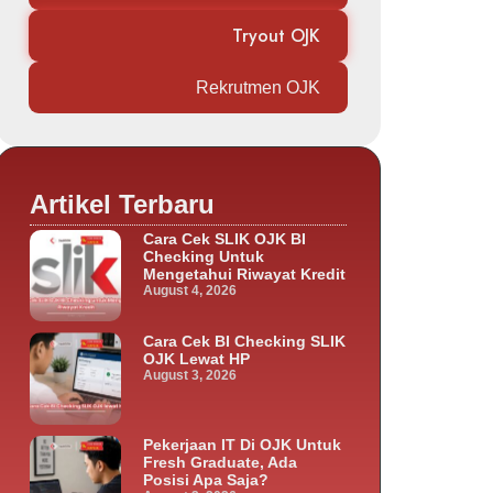
Tryout OJK
Rekrutmen OJK
Artikel Terbaru
Cara Cek SLIK OJK BI
Checking Untuk
Mengetahui Riwayat Kredit
August 4, 2026
Cara Cek BI Checking SLIK
OJK Lewat HP
August 3, 2026
Pekerjaan IT Di OJK Untuk
Fresh Graduate, Ada
Posisi Apa Saja?