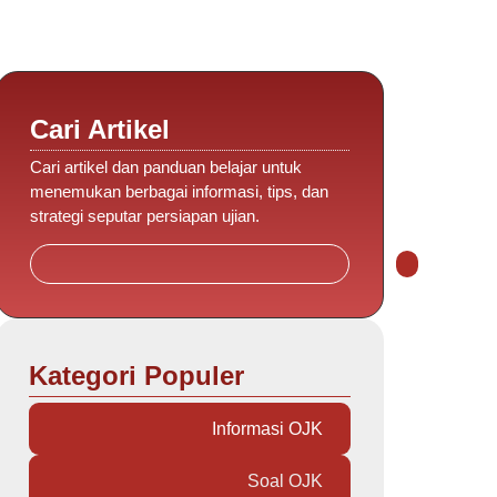
Cari Artikel
Cari artikel dan panduan belajar untuk
menemukan berbagai informasi, tips, dan
strategi seputar persiapan ujian.
Kategori Populer
Informasi OJK
Soal OJK