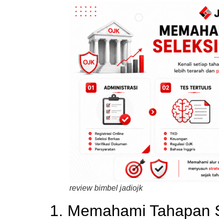
review bimbel jadiojk
1. Memahami Tahapan 