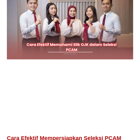
Cara Efektif Mempersiapkan Seleksi PCAM