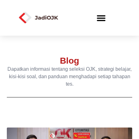
Blog
Dapatkan informasi tentang seleksi OJK, strategi belajar,
kisi-kisi soal, dan panduan menghadapi setiap tahapan
tes.